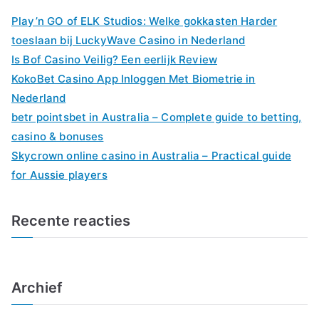
n
Play’n GO of ELK Studios: Welke gokkasten Harder
a
toeslaan bij LuckyWave Casino in Nederland
a
Is Bof Casino Veilig? Een eerlijk Review
r
KokoBet Casino App Inloggen Met Biometrie in
:
Nederland
betr pointsbet in Australia – Complete guide to betting,
casino & bonuses
Skycrown online casino in Australia – Practical guide
for Aussie players
Recente reacties
Archief